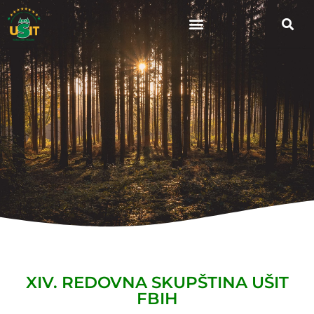
XIV. REDOVNA SKUPŠTINA UŠIT
FBIH