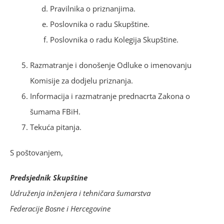
Pravilnika o priznanjima.
Poslovnika o radu Skupštine.
Poslovnika o radu Kolegija Skupštine.
Razmatranje i donošenje Odluke o imenovanju
Komisije za dodjelu priznanja.
Informacija i razmatranje prednacrta Zakona o
šumama FBiH.
Tekuća pitanja.
S poštovanjem,
Predsjednik Skupštine
Udruženja inženjera i tehničara šumarstva
Federacije Bosne i Hercegovine