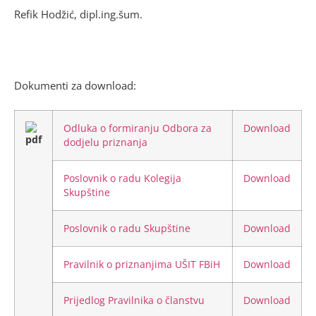
Refik Hodžić, dipl.ing.šum.
Dokumenti za download:
Odluka o formiranju Odbora za
Download
dodjelu priznanja
Poslovnik o radu Kolegija
Download
Skupštine
Poslovnik o radu Skupštine
Download
Pravilnik o priznanjima UŠIT FBiH
Download
Prijedlog Pravilnika o članstvu
Download