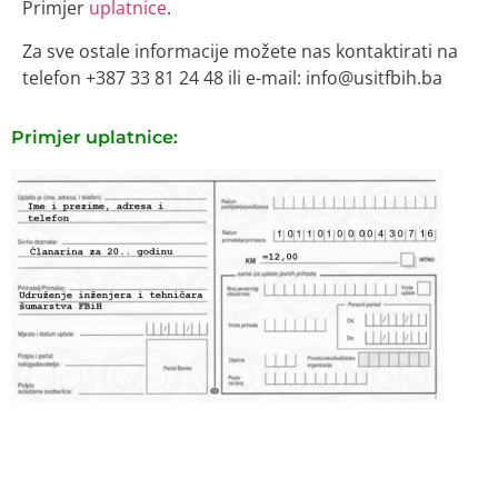
Primjer
uplatnice
.
Za sve ostale informacije možete nas kontaktirati na
telefon +387 33 81 24 48 ili e-mail: info@usitfbih.ba
Primjer uplatnice: