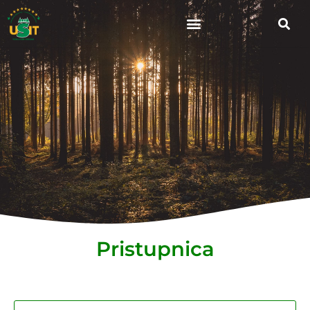
Pristupnica