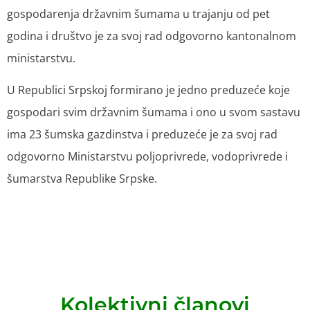
gospodarenja državnim šumama u trajanju od pet
godina i društvo je za svoj rad odgovorno kantonalnom
ministarstvu.
U Republici Srpskoj formirano je jedno preduzeće koje
gospodari svim državnim šumama i ono u svom sastavu
ima 23 šumska gazdinstva i preduzeće je za svoj rad
odgovorno Ministarstvu poljoprivrede, vodoprivrede i
šumarstva Republike Srpske.
Kolektivni članovi