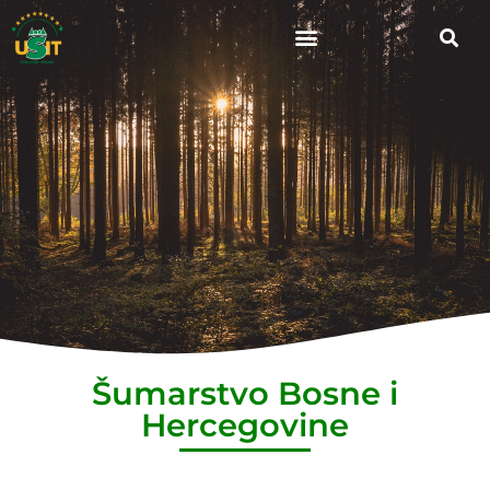
Šumarstvo Bosne i
Hercegovine