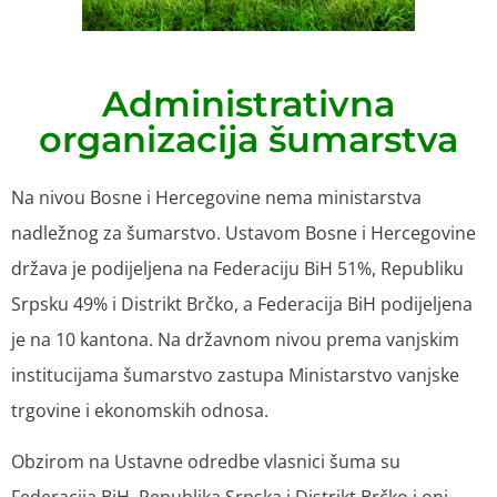
Administrativna
organizacija šumarstva
Na nivou Bosne i Hercegovine nema ministarstva
nadležnog za šumarstvo. Ustavom Bosne i Hercegovine
država je podijeljena na Federaciju BiH 51%, Republiku
Srpsku 49% i Distrikt Brčko, a Federacija BiH podijeljena
je na 10 kantona. Na državnom nivou prema vanjskim
institucijama šumarstvo zastupa Ministarstvo vanjske
trgovine i ekonomskih odnosa.
Obzirom na Ustavne odredbe vlasnici šuma su