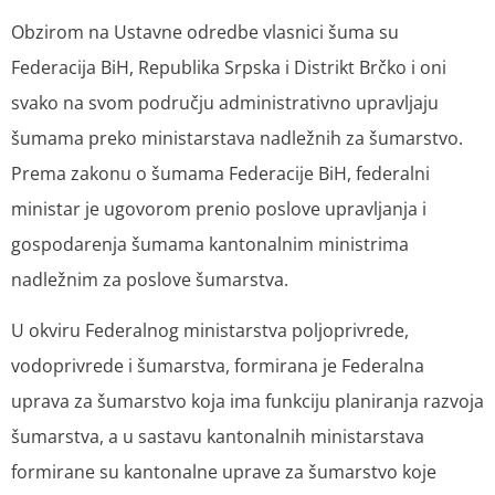
Obzirom na Ustavne odredbe vlasnici šuma su
Federacija BiH, Republika Srpska i Distrikt Brčko i oni
svako na svom području administrativno upravljaju
šumama preko ministarstava nadležnih za šumarstvo.
Prema zakonu o šumama Federacije BiH, federalni
ministar je ugovorom prenio poslove upravljanja i
gospodarenja šumama kantonalnim ministrima
nadležnim za poslove šumarstva.
U okviru Federalnog ministarstva poljoprivrede,
vodoprivrede i šumarstva, formirana je Federalna
uprava za šumarstvo koja ima funkciju planiranja razvoja
šumarstva, a u sastavu kantonalnih ministarstava
formirane su kantonalne uprave za šumarstvo koje