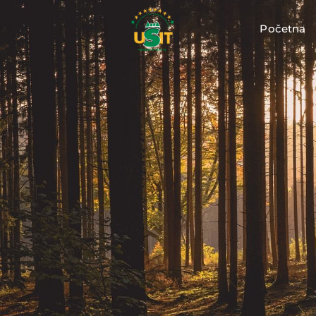
Početna