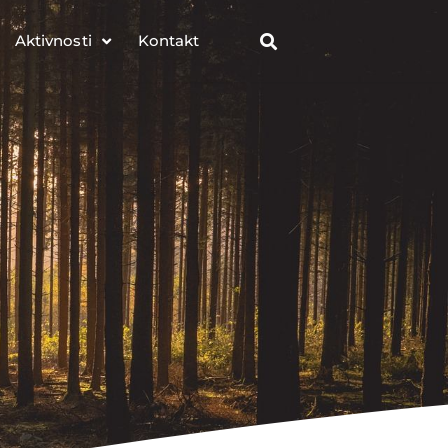
Aktivnosti
Kontakt