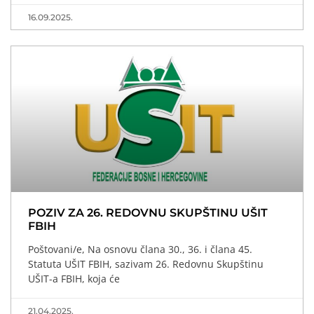
16.09.2025.
POZIV ZA 26. REDOVNU SKUPŠTINU UŠIT
FBIH
Poštovani/e, Na osnovu člana 30., 36. i člana 45.
Statuta UŠIT FBIH, sazivam 26. Redovnu Skupštinu
UŠIT-a FBIH, koja će
21.04.2025.