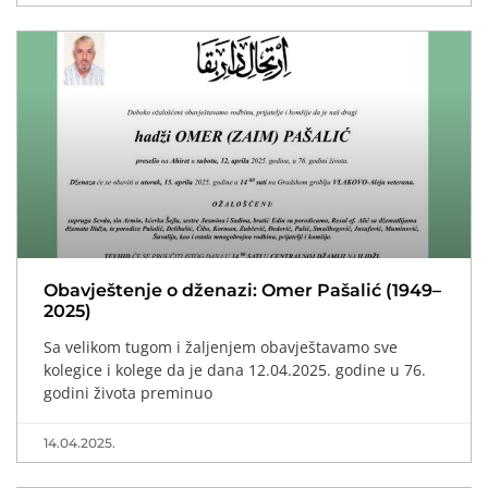
Obavještenje o dženazi: Omer Pašalić (1949–
2025)
Sa velikom tugom i žaljenjem obavještavamo sve
kolegice i kolege da je dana 12.04.2025. godine u 76.
godini života preminuo
14.04.2025.