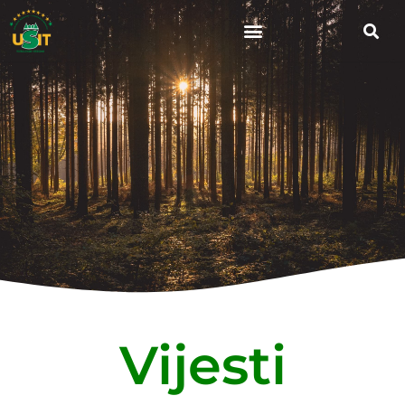
Vijesti