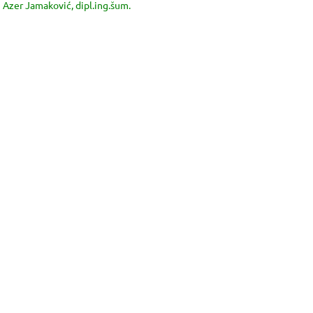
Azer Jamaković, dipl.ing.šum.