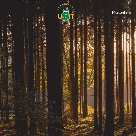
Početna