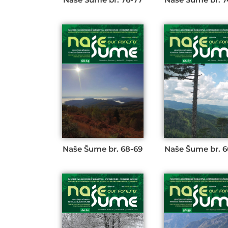
Naše Šume br. 68-69
Naše Šume br. 6