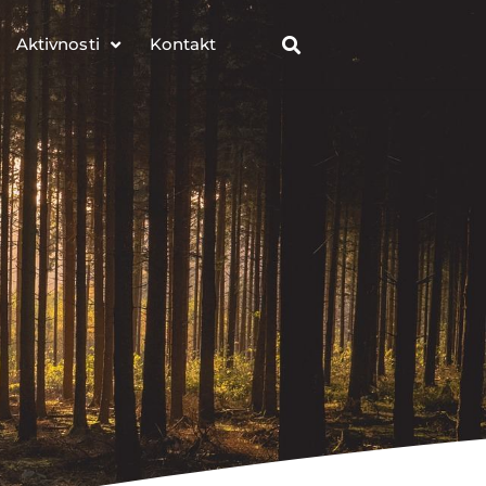
Aktivnosti
Kontakt