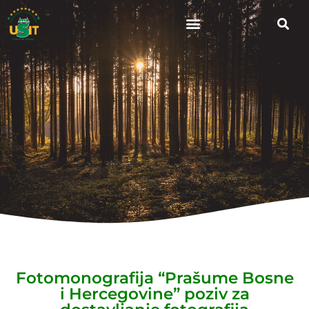
Fotomonografija “Prašume Bosne
i Hercegovine” poziv za