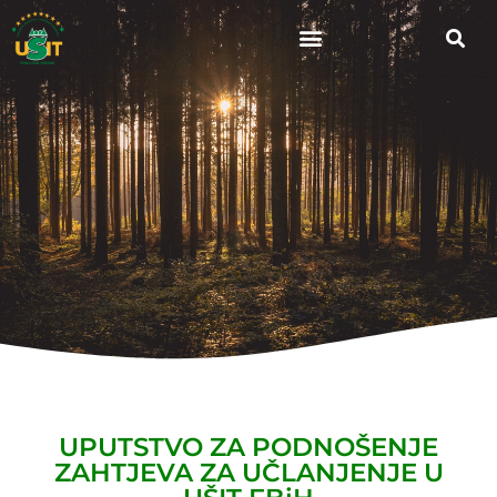
UPUTSTVO ZA PODNOŠENJE
ZAHTJEVA ZA UČLANJENJE U