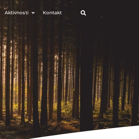
Aktivnosti
Kontakt