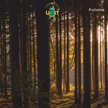
Početna