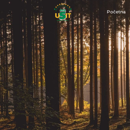
Početna