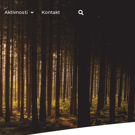
Aktivnosti
Kontakt