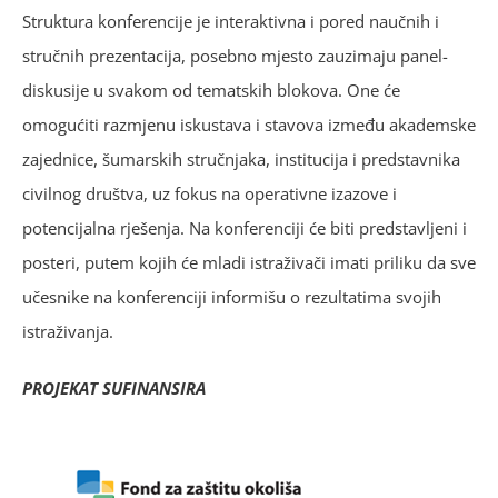
Struktura konferencije je interaktivna i pored naučnih i
stručnih prezentacija, posebno mjesto zauzimaju panel-
diskusije u svakom od tematskih blokova. One će
omogućiti razmjenu iskustava i stavova između akademske
zajednice, šumarskih stručnjaka, institucija i predstavnika
civilnog društva, uz fokus na operativne izazove i
potencijalna rješenja. Na konferenciji će biti predstavljeni i
posteri, putem kojih će mladi istraživači imati priliku da sve
učesnike na konferenciji informišu o rezultatima svojih
istraživanja.
PROJEKAT SUFINANSIRA