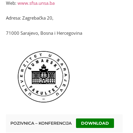
Web:
www.sfsa.unsa.ba
Adresa: Zagrebačka 20,
71000 Sarajevo, Bosna i Hercegovina
POZIVNICA – KONFERENCIJA
DOWNLOAD