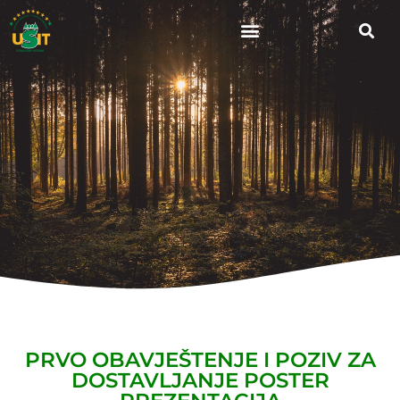
PRVO OBAVJEŠTENJE I POZIV ZA
DOSTAVLJANJE POSTER