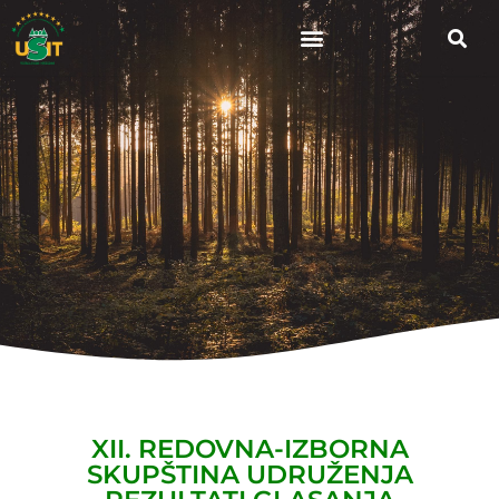
XII. REDOVNA-IZBORNA
SKUPŠTINA UDRUŽENJA