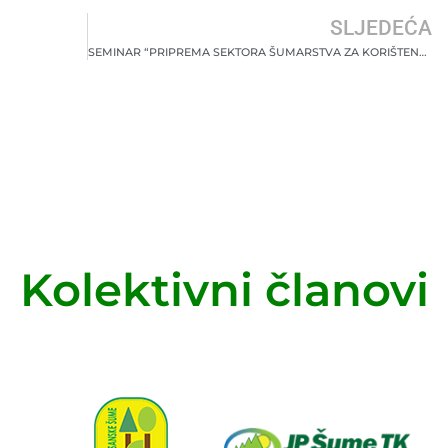
SLJEDEĆA
SEMINAR “PRIPREMA SEKTORA ŠUMARSTVA ZA KORIŠTENJE FONDOVA EU”
Kolektivni članovi