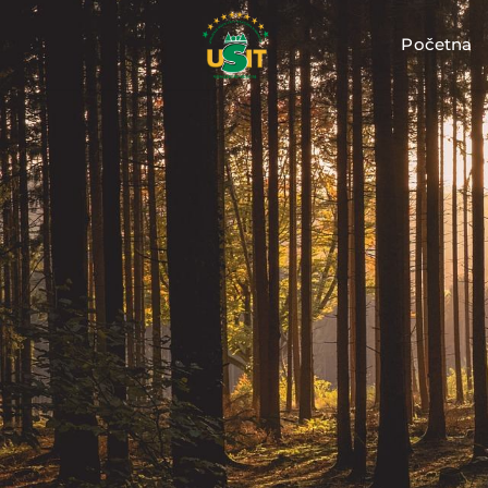
Početna