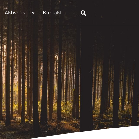
Aktivnosti
Kontakt