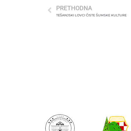
PRETHODNA
TEŠANJSKI LOVCI ČISTE ŠUMSKE KULTURE