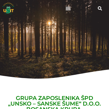
GRUPA ZAPOSLENIKA ŠPD
„UNSKO – SANSKE ŠUME“ D.O.O.